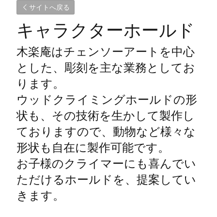
サイトへ戻る
キャラクターホールド
木楽庵はチェンソーアートを中心
とした、彫刻を主な業務としてお
ります。
ウッドクライミングホールドの形
状も、その技術を生かして製作し
ておりますので、動物など様々な
形状も自在に製作可能です。
お子様のクライマーにも喜んでい
ただけるホールドを、提案してい
きます。