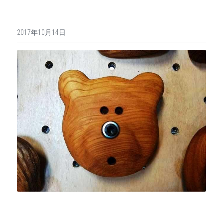
2017年10月14日